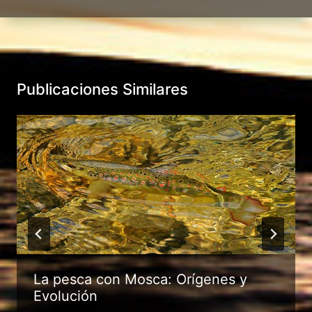
Publicaciones Similares
La pesca con Mosca: Orígenes y
Evolución