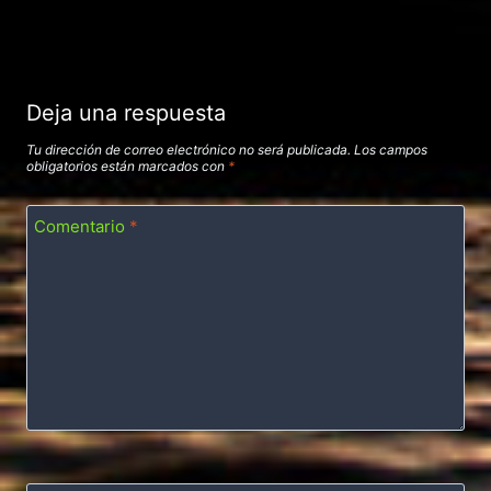
Deja una respuesta
Tu dirección de correo electrónico no será publicada.
Los campos
obligatorios están marcados con
*
Comentario
*