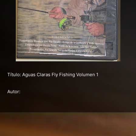
Título: Aguas Claras Fly Fishing Volumen 1
Autor: