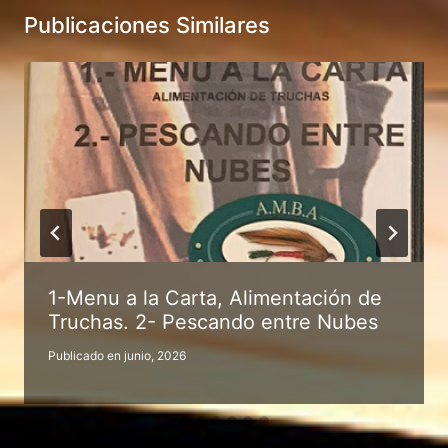
Publicaciones Similares
1-Menu a la Carta, Alimentación de
Truchas. 2- Pescando entre Nubes
Publicado en
junio, 2026