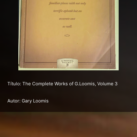
Título: The Complete Works of G.Loomis, Volume 3
Autor: Gary Loomis