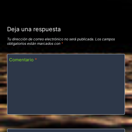
Deja una respuesta
Tu dirección de correo electrónico no será publicada.
Los campos
obligatorios están marcados con
*
Comentario
*