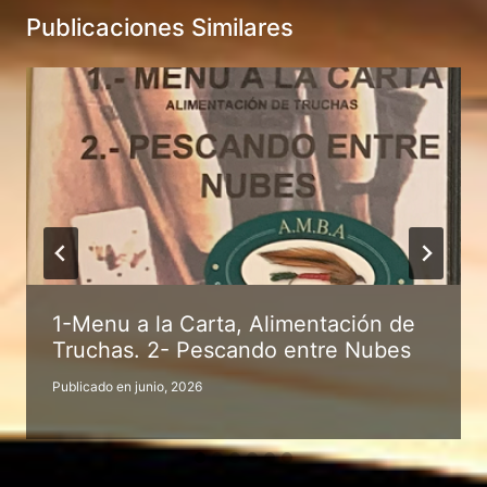
Publicaciones Similares
1-Menu a la Carta, Alimentación de
Truchas. 2- Pescando entre Nubes
Publicado en
junio, 2026