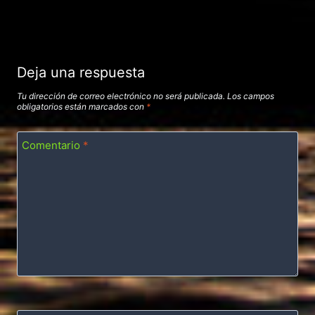
Deja una respuesta
Tu dirección de correo electrónico no será publicada.
Los campos
obligatorios están marcados con
*
Comentario
*