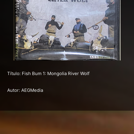
Título: Fish Bum 1: Mongolia River Wolf
Autor: AEGMedia