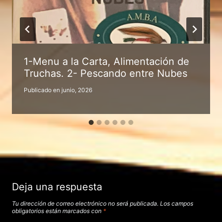
1-Menu a la Carta, Alimentación de
Truchas. 2- Pescando entre Nubes
Publicado en
junio, 2026
Deja una respuesta
Tu dirección de correo electrónico no será publicada.
Los campos
obligatorios están marcados con
*