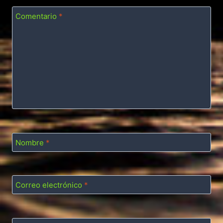
Comentario
*
Nombre
*
Correo electrónico
*