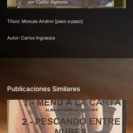
Título: Moscas Andino [paso a paso]
Autor: Carlos Ingrassia
Publicaciones Similares