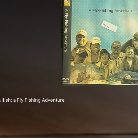
ulfish: a Fly Fishing Adventure